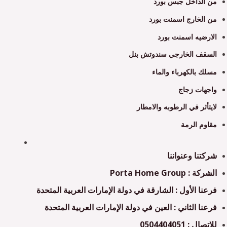
من الداخل جبس بورد
من الخارج اسمنت بورد
الارضيه اسمنت بورد
السقف الخارجي سندوتش بنل
مسلك بالكهرباء والماء
واجهات زجاج
لايتأثر في الرطوبه والامطار
مقاوم الرمة
شركتنا وعنواننا
الشركة : Porta Home Group
فرعنا الأول : الشارقة في دولة الإمارات العربية المتحدة
فرعنا الثاني : العين في دولة الإمارات العربية المتحدة
للاتصال : 0504404051