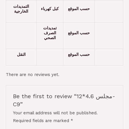
التمديدات
حسب الموقع
كبل كهرباء
الخارجية
تمديدات
حسب الموقع
الصرف
الصحي
حسب الموقع
النقل
There are no reviews yet.
Be the first to review “مجلس 4.6*12-
C9”
Your email address will not be published.
Required fields are marked
*