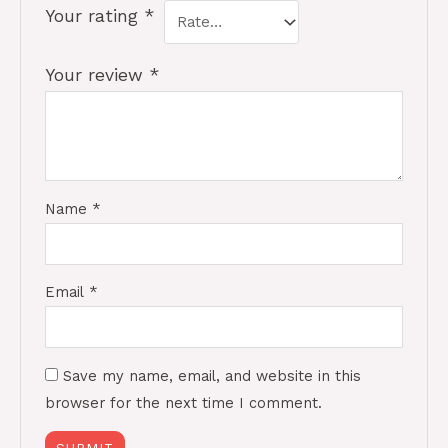
Your rating
*
Your review
*
Name
*
Email
*
Save my name, email, and website in this
browser for the next time I comment.