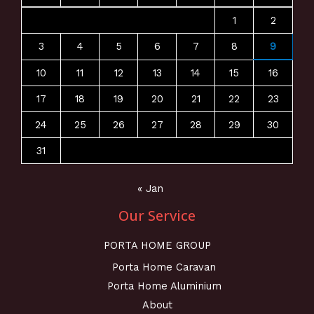
1
2
3
4
5
6
7
8
9
10
11
12
13
14
15
16
17
18
19
20
21
22
23
24
25
26
27
28
29
30
31
« Jan
Our Service
PORTA HOME GROUP
Porta Home Caravan
Porta Home Aluminium
About