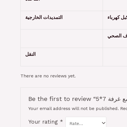
التمديدات الخارجية
ف الصحي
النقل
There are no reviews yet.
Your email address will not be published.
Re
Your rating
*