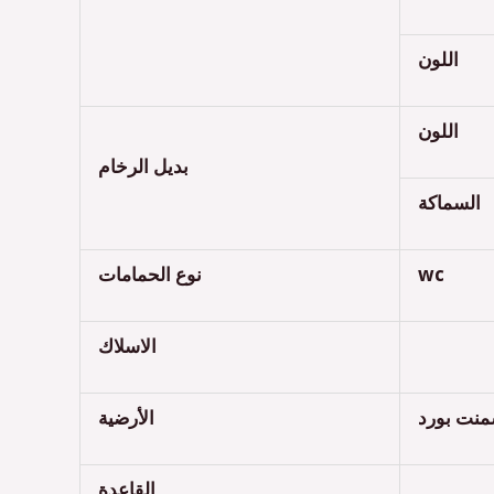
اللون
اللون
بديل الرخام
السماكة
نوع الحمامات
wc
الاسلاك
سمنت بورد
الأرضية
القاعدة