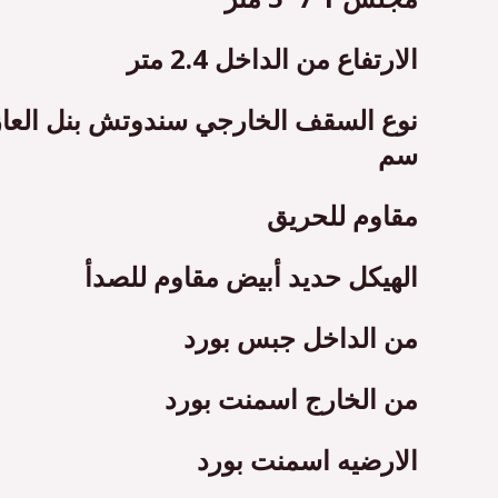
الارتفاع من الداخل 2.4 متر
سم
مقاوم للحريق
الهيكل حديد أبيض مقاوم للصدأ
من الداخل جبس بورد
من الخارج اسمنت بورد
الارضيه اسمنت بورد