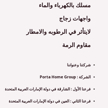
مسلك بالكهرباء والماء
واجهات زجاج
لايتأثر في الرطوبه والامطار
مقاوم الرمة
شركتنا وعنواننا
الشركة : Porta Home Group
فرعنا الأول : الشارقة في دولة الإمارات العربية المتحدة
فرعنا الثاني : العين في دولة الإمارات العربية المتحدة