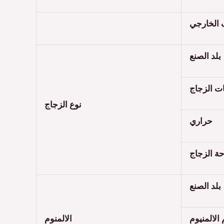
 الخارجي
بلد الصنع
ت الزجاج
نوع الزجاج
حراري
ة الزجاج
بلد الصنع
الالمنيوم
الالمنوم