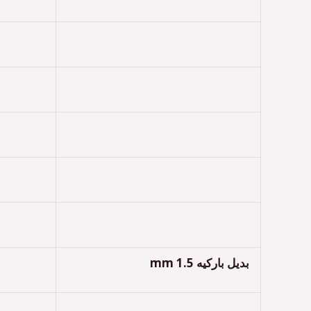
بديل باركيه 1.5 mm