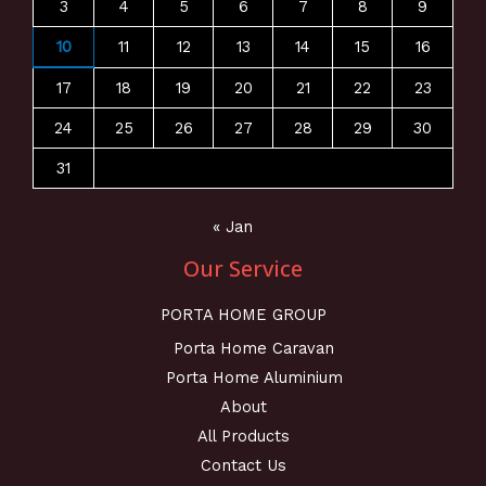
3
4
5
6
7
8
9
10
11
12
13
14
15
16
17
18
19
20
21
22
23
24
25
26
27
28
29
30
31
« Jan
Our Service
PORTA HOME GROUP
Porta Home Caravan
Porta Home Aluminium
About
All Products
Contact Us