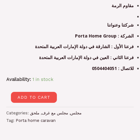
مقاوم الرمة
شركتنا وعنواننا
الشركة : Porta Home Group
فرعنا الأول : الشارقة في دولة الإمارات العربية المتحدة
فرعنا الثاني : العين في دولة الإمارات العربية المتحدة
للاتصال : 0504404051
Availability:
1 in stock
ADD TO CART
Categories:
ملحق
,
مجلس مع غرف
,
مجلس
Tag:
Porta home caravan