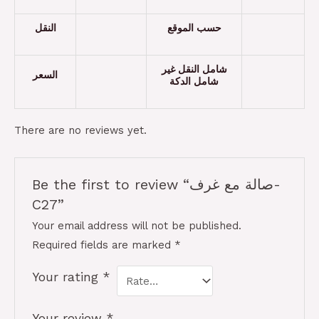
حسب الموقع
النقل
شامل النقل غير
السعر
شامل الدكة
There are no reviews yet.
Be the first to review “صالة مع غرف-
C27”
Your email address will not be published.
Required fields are marked
*
Your rating
*
Your review
*