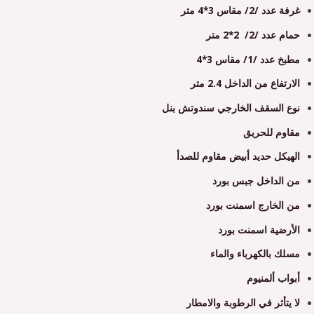
غرفة عدد /2/ مقاس 3*4 متر
حمام عدد /2/ 2*2 متر
مطبخ عدد /1/ مقاس 3*4
الارتفاع من الداخل 2.4 متر
نوع السقف الخارجي سندوتش بنل
مقاوم للحريق
الهيكل حديد أبيض مقاوم للصدأ
من الداخل جبس بورد
من الخارج اسمنت بورد
الأرضية اسمنت بورد
مسلك بالكهرباء والماء
أبواب ألمنيوم
لا يتأثر في الرطوبة والامطار