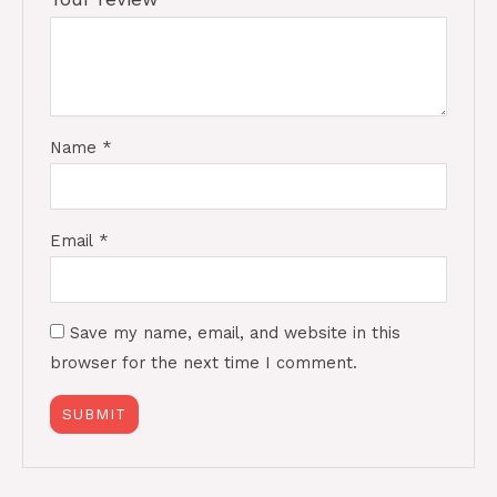
Name
*
Email
*
Save my name, email, and website in this
browser for the next time I comment.