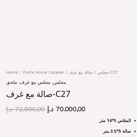
Home
/
Porta Home Caravan
/
مجلس
/ صالة مع غرف-C27
ملحق
,
مجلس مع غرف
,
مجلس
صالة مع غرف-C27
د.إ
72.500,00
د.إ
70.000,00
المقاس 5*14 متر
صالة 5*3.5 متر