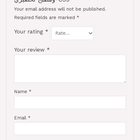
Your email address will not be published.
Required fields are marked
*
Your rating
*
Your review
*
Name
*
Email
*