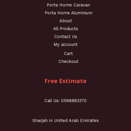
Porta Home Caravan
Porta Home Aluminium
About
All Products
Contact Us
My account
Cart
Checkout
Free Estimate
Call Us: 0568883370
Sharjah in United Arab Emirates