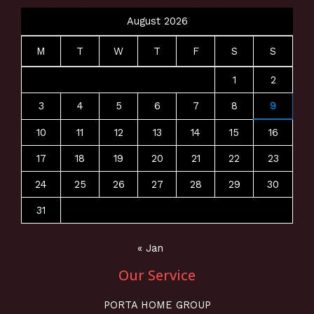
August 2026
M
T
W
T
F
S
S
1
2
3
4
5
6
7
8
9
10
11
12
13
14
15
16
17
18
19
20
21
22
23
24
25
26
27
28
29
30
31
« Jan
Our Service
PORTA HOME GROUP