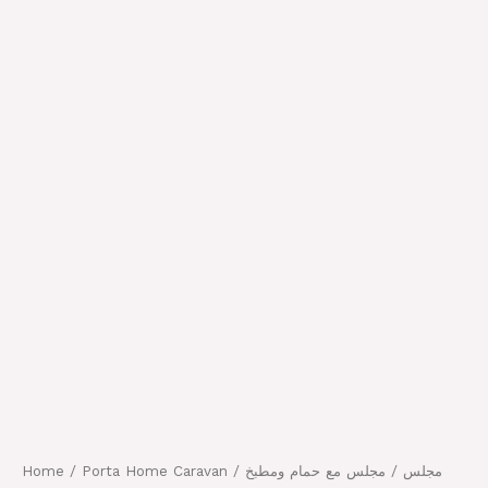
Home
/
Porta Home Caravan
/
/ مجلس مع حمام ومطبخ
مجلس