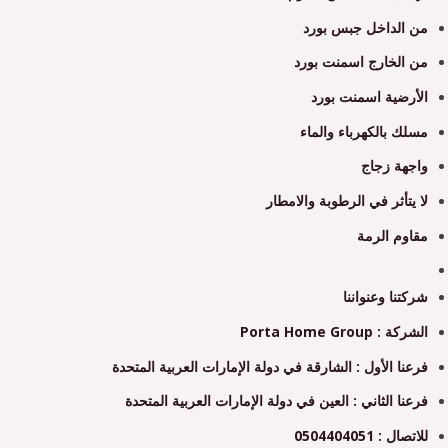
من الداخل جبس بورد
من الخارج اسمنت بورد
الأرضية اسمنت بورد
مسلك بالكهرباء والماء
واجهة زجاج
لا يتأثر في الرطوبة والامطار
مقاوم الرمة
شركتنا وعنواننا
الشركة : Porta Home Group
فرعنا الأول : الشارقة في دولة الإمارات العربية المتحدة
فرعنا الثاني : العين في دولة الإمارات العربية المتحدة
للاتصال : 0504404051