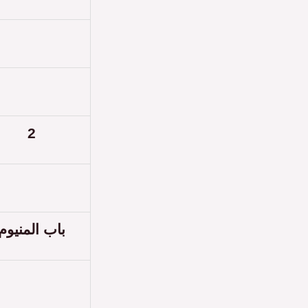
2
باب المنيوم