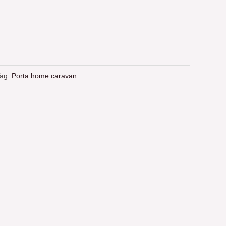
ag:
Porta home caravan