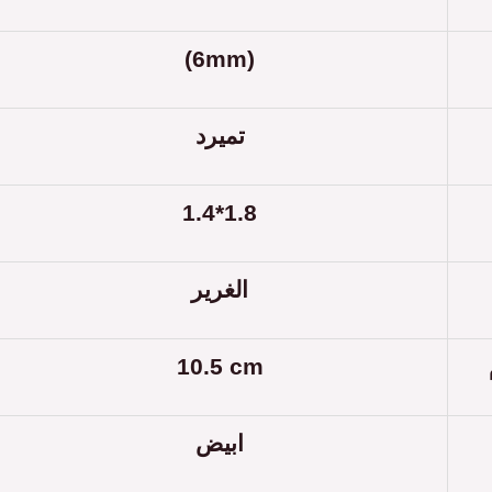
(6mm)
تميرد
1.4*1.8
الغرير
10.5 cm
ابيض