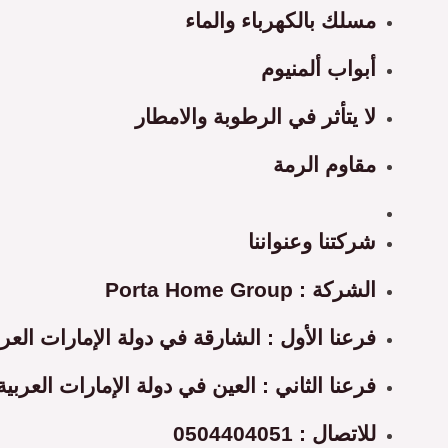
مسلك بالكهرباء والماء
أبواب ألمنيوم
لا يتأثر في الرطوبة والامطار
مقاوم الرمة
شركتنا وعنواننا
الشركة : Porta Home Group
فرعنا الأول : الشارقة في دولة الإمارات العرب
فرعنا الثاني : العين في دولة الإمارات العربية
للاتصال : 0504404051