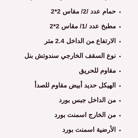
حمام عدد /2/ مقاس 2*2
مطبخ عدد /1/ مقاس 2*2
الارتفاع من الداخل 2.4 متر
نوع السقف الخارجي سندوتش بنل
مقاوم للحريق
الهيكل حديد أبيض مقاوم للصدأ
من الداخل جبس بورد
من الخارج اسمنت بورد
الأرضية اسمنت بورد