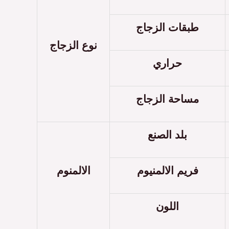
طبقات الزجاج
نوع الزجاج
حراري
مساحة الزجاج
بلد الصنع
فريم الالمنيوم
الالمنوم
اللون