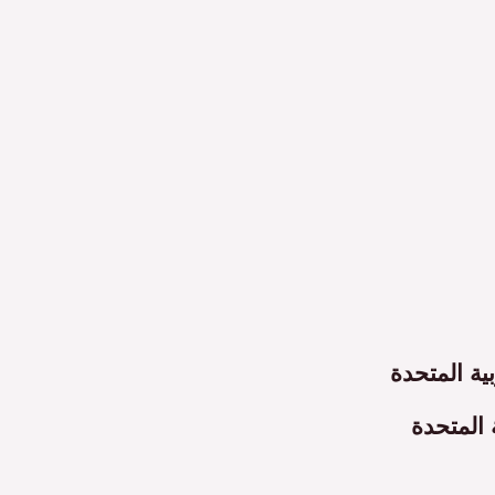
ية المتحدة
 المتحدة