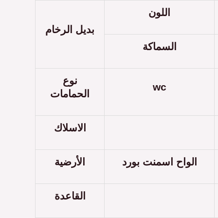
اللون
بديل الرخام
السماكة
نوع
wc
الحمامات
الاسلاك
الواح اسمنت بورد
الأرضية
القاعدة