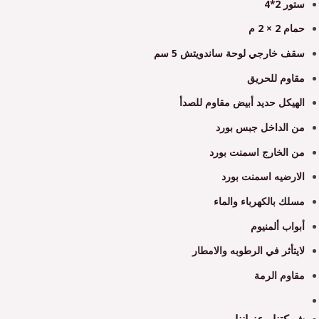
ستور 2*4
حمام 2 × 2 م
سقف خارجي لوحة ساندويتش 5 سم
مقاوم للحريق
الهيكل حديد أبيض مقاوم للصدأ
من الداخل جبس بورد
من الخارج اسمنت بورد
الارضيه اسمنت بورد
مسلك بالكهرباء والماء
أبواب ألمنيوم
لايتأثر في الرطوبه والامطار
مقاوم الرمة
شركتنا وعنواننا