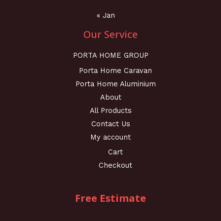
« Jan
Our Service
PORTA HOME GROUP
Porta Home Caravan
Porta Home Aluminium
About
All Products
Contact Us
My account
Cart
Checkout
Free Estimate