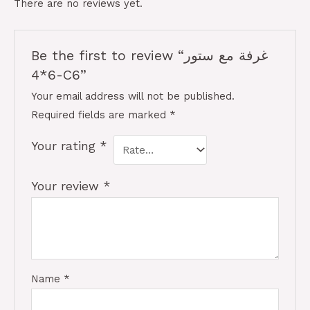
There are no reviews yet.
Be the first to review “غرفة مع ستور
6*4-C6”
Your email address will not be published.
Required fields are marked
*
Your rating
*
Your review
*
Name
*