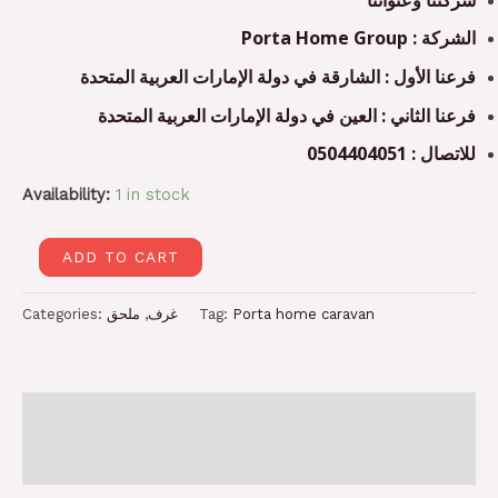
الشركة : Porta Home Group
فرعنا الأول : الشارقة في دولة الإمارات العربية المتحدة
فرعنا الثاني : العين في دولة الإمارات العربية المتحدة
للاتصال : 0504404051
Availability:
1 in stock
ADD TO CART
Categories:
ملحق
,
غرف
Tag:
Porta home caravan
Description
Reviews (0)