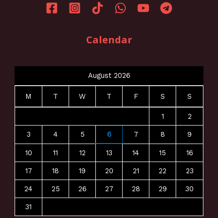
Calendar
August 2026
M
T
W
T
F
S
S
1
2
3
4
5
6
7
8
9
10
11
12
13
14
15
16
17
18
19
20
21
22
23
24
25
26
27
28
29
30
31